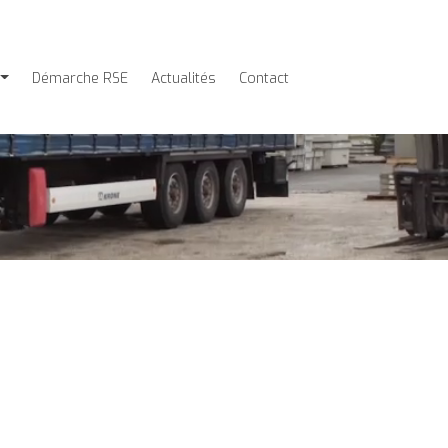
Démarche RSE
Actualités
Contact