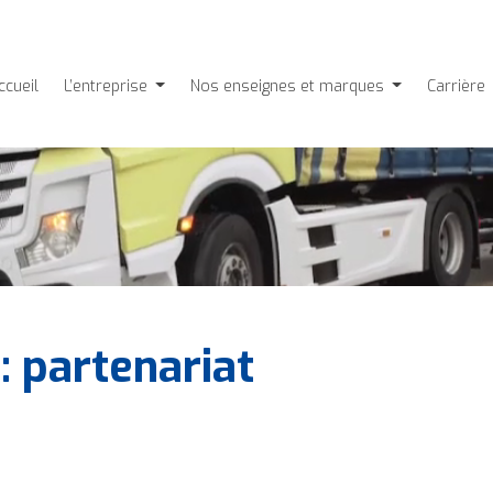
ccueil
L’entreprise
Nos enseignes et marques
Carrière
: partenariat