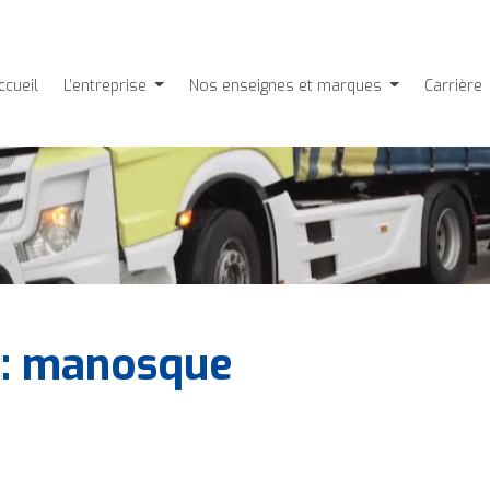
ccueil
L’entreprise
Nos enseignes et marques
Carrière
 : manosque