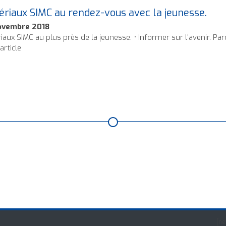
riaux SIMC au rendez-vous avec la jeunesse.
ovembre 2018
iaux SIMC au plus près de la jeunesse. • Informer sur l'avenir. Par
'article
[ne