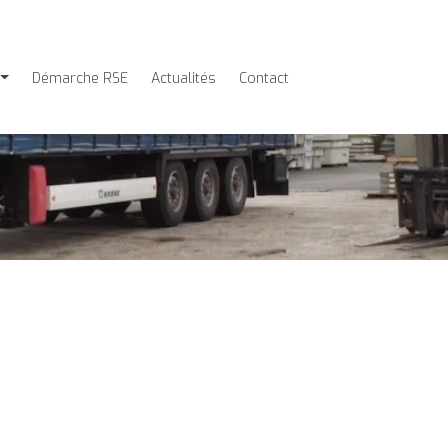
Démarche RSE
Actualités
Contact