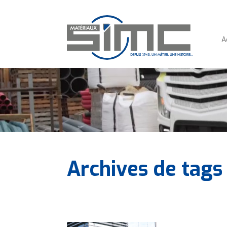
Panneau de gestion des cookies
A
Archives de tags